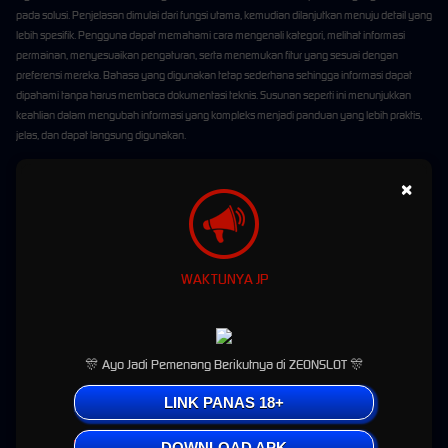
pada solusi. Penjelasan dimulai dari fungsi utama, kemudian dilanjutkan menuju detail yang
lebih spesifik. Pengguna dapat memahami cara mengenali kategori, melihat informasi
permainan, menyesuaikan pengaturan, serta menemukan fitur yang sesuai dengan
preferensi mereka. Bahasa yang digunakan tetap sederhana sehingga informasi dapat
dipahami tanpa harus membaca dokumentasi teknis. Susunan seperti ini menunjukkan
keahlian dalam mengubah informasi yang kompleks menjadi panduan yang lebih praktis,
jelas, dan dapat langsung digunakan.
Tren Slot Gacor Dibahas secara
×
Informatif dan Objektif
Slot Gacor merupakan istilah populer yang sering muncul dalam pembahasan komunitas
game. Istilah tersebut umumnya digunakan untuk menyebut permainan yang sedang
WAKTUNYA JP
ramai, memiliki fitur menarik, atau banyak diperhatikan dalam periode tertentu. Namun,
istilah populer tidak dapat dijadikan jaminan terhadap hasil permainan. Zeonslot
menempatkan pembahasan Slot Gacor dalam konteks informasi, bukan sebagai janji yang
berlebihan. Setiap permainan lebih tepat dinilai melalui tema visual, kualitas animasi, variasi
🎊
Ayo Jadi Pemenang Berikutnya di ZEONSLOT
🎊
fitur, kejelasan gameplay, kenyamanan akses, dan pengalaman pengguna secara
menyeluruh. Pendekatan objektif ini memberikan pemahaman yang lebih baik agar
LINK PANAS 18+
pembaca tidak hanya mengikuti istilah yang sedang tren, tetapi juga mampu mengenali
karakter permainan berdasarkan informasi yang tersedia.
DOWNLOAD APK