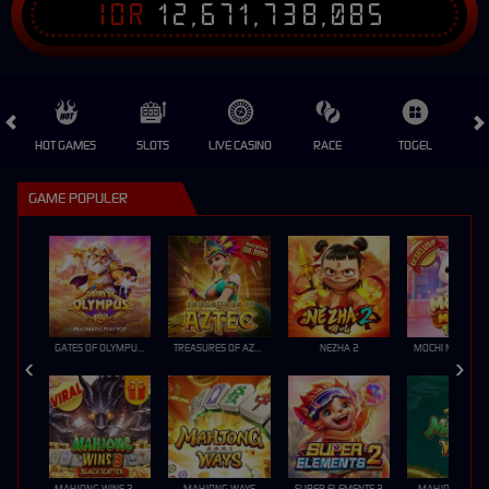
IDR
12,671,738,085
HOT GAMES
SLOTS
LIVE CASINO
RACE
TOGEL
OL
GAME POPULER
GATES OF OLYMPUS POP
TREASURES OF AZTEC
NEZHA 2
MOCHI MANIA 1
MAHJONG WINS 3 – BLACK SCATTER
MAHJONG WAYS
SUPER ELEMENTS 2
MAHJONG WAYS