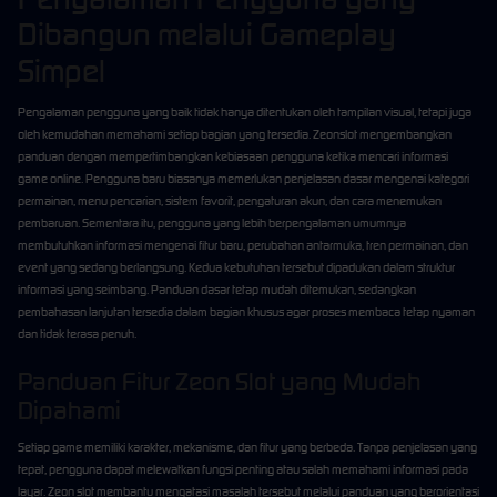
Dibangun melalui Gameplay
Simpel
Pengalaman pengguna yang baik tidak hanya ditentukan oleh tampilan visual, tetapi juga
oleh kemudahan memahami setiap bagian yang tersedia. Zeonslot mengembangkan
panduan dengan mempertimbangkan kebiasaan pengguna ketika mencari informasi
game online. Pengguna baru biasanya memerlukan penjelasan dasar mengenai kategori
permainan, menu pencarian, sistem favorit, pengaturan akun, dan cara menemukan
pembaruan. Sementara itu, pengguna yang lebih berpengalaman umumnya
membutuhkan informasi mengenai fitur baru, perubahan antarmuka, tren permainan, dan
event yang sedang berlangsung. Kedua kebutuhan tersebut dipadukan dalam struktur
informasi yang seimbang. Panduan dasar tetap mudah ditemukan, sedangkan
pembahasan lanjutan tersedia dalam bagian khusus agar proses membaca tetap nyaman
dan tidak terasa penuh.
Panduan Fitur Zeon Slot yang Mudah
Dipahami
Setiap game memiliki karakter, mekanisme, dan fitur yang berbeda. Tanpa penjelasan yang
tepat, pengguna dapat melewatkan fungsi penting atau salah memahami informasi pada
layar. Zeon slot membantu mengatasi masalah tersebut melalui panduan yang berorientasi