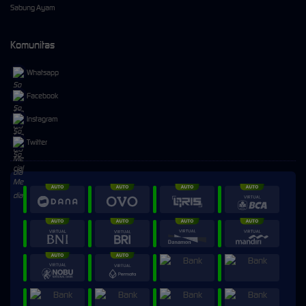
Sabung Ayam
Komunitas
Whatsapp
Facebook
Instagram
Twitter