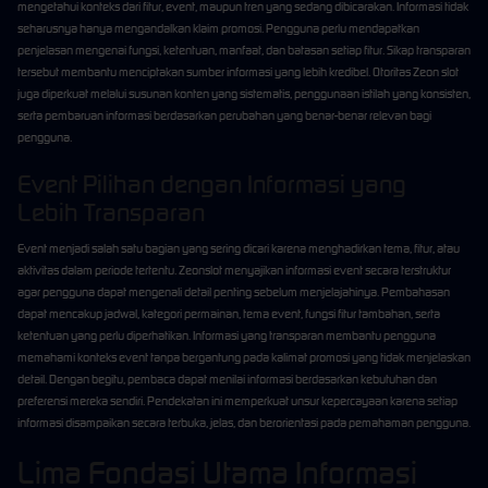
mengetahui konteks dari fitur, event, maupun tren yang sedang dibicarakan. Informasi tidak
seharusnya hanya mengandalkan klaim promosi. Pengguna perlu mendapatkan
penjelasan mengenai fungsi, ketentuan, manfaat, dan batasan setiap fitur. Sikap transparan
tersebut membantu menciptakan sumber informasi yang lebih kredibel. Otoritas Zeon slot
juga diperkuat melalui susunan konten yang sistematis, penggunaan istilah yang konsisten,
serta pembaruan informasi berdasarkan perubahan yang benar-benar relevan bagi
pengguna.
Event Pilihan dengan Informasi yang
Lebih Transparan
Event menjadi salah satu bagian yang sering dicari karena menghadirkan tema, fitur, atau
aktivitas dalam periode tertentu. Zeonslot menyajikan informasi event secara terstruktur
agar pengguna dapat mengenali detail penting sebelum menjelajahinya. Pembahasan
dapat mencakup jadwal, kategori permainan, tema event, fungsi fitur tambahan, serta
ketentuan yang perlu diperhatikan. Informasi yang transparan membantu pengguna
memahami konteks event tanpa bergantung pada kalimat promosi yang tidak menjelaskan
detail. Dengan begitu, pembaca dapat menilai informasi berdasarkan kebutuhan dan
preferensi mereka sendiri. Pendekatan ini memperkuat unsur kepercayaan karena setiap
informasi disampaikan secara terbuka, jelas, dan berorientasi pada pemahaman pengguna.
Lima Fondasi Utama Informasi