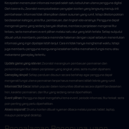
Kecepatan menemukan informasi menjadi salah satu kebutuhan utama pengguna digital.
Oleh karena itu, Zeonslot memprioritaskan penyajian konten yang langsung menuju inti
pembahasan. Informasi tidak ditampilkan dalam susunan yang rumit, tetapi dikelompokkan
berdasarkan kategori, jenis fitur, pembaruan, dan tingkat relevansinya. Pengguna dapat
mengenali game yang sedang banyak dibahas, membaca penjelasan mengenai fitur
terbaru, serta memahami event pilihan melalui satu alur yang lebih tertata. Setiap subjudul
dibuat untuk membantu pembaca memindai halaman dengan cepat sebelum menentukan
informasi yang ingin dipelajari lebih lanjut. Cara ini tidak hanya menghemat waktu, tetapi
juga membantu pengguna mengurangi kesalahan ketika memahami fungsi menu atau
mekanisme gameplay tertentu.
Update game yang relevan:
Zeonslot merangkum pembaruan permainan dan
perkembangan fitur dalam penjelasan yang singkat, jelas, serta mudah dipahami.
Gameplay simpel:
Setiap panduan disusun secara bertahap agar pengguna dapat
mengenali fungsi utama permainan tanpa harus memahami istilah teknis yang rumit.
Informasi Slot Gacor:
Istilah populer dalam komunitas dibahas secara objektif berdasarkan
tren, karakter permainan, dan fitur yang sedang ramai diperhatikan.
Event pilihan:
Pengguna dapat mengetahui tema event, periode informasi, fitur terkait, serta
poin penting yang perlu diperhatikan.
Akses responsif:
Struktur konten dibuat nyaman dibaca melalui ponsel, tablet, laptop,
maupun perangkat desktop.
Pengalaman Pengguna yang